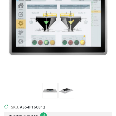
SKU:
AS54F16C812