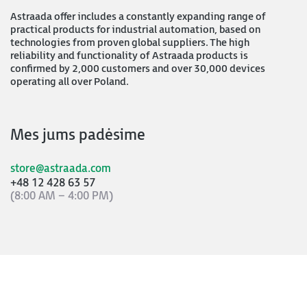
Astraada offer includes a constantly expanding range of
practical products for industrial automation, based on
technologies from proven global suppliers. The high
reliability and functionality of Astraada products is
confirmed by 2,000 customers and over 30,000 devices
operating all over Poland.
Mes jums padėsime
store@astraada.com
+48 12 428 63 57
(8:00 AM – 4:00 PM)