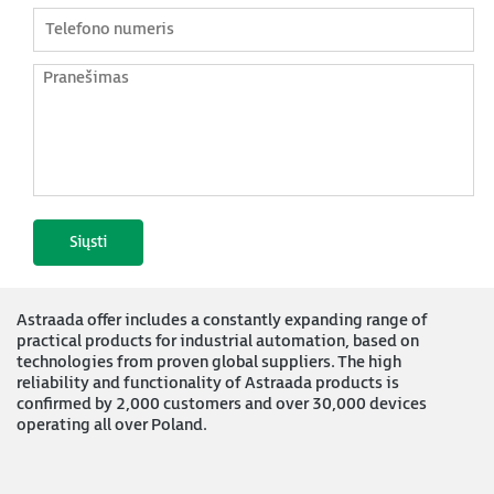
Astraada offer includes a constantly expanding range of
practical products for industrial automation, based on
technologies from proven global suppliers. The high
reliability and functionality of Astraada products is
confirmed by 2,000 customers and over 30,000 devices
operating all over Poland.