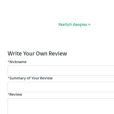
Skaityti daugiau »
Write Your Own Review
*
Nickname
*
Summary of Your Review
*
Review