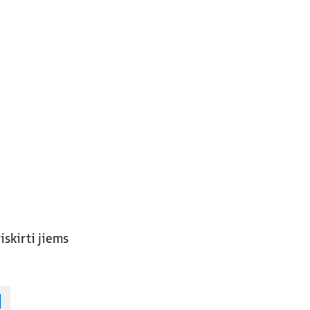
iskirti jiems