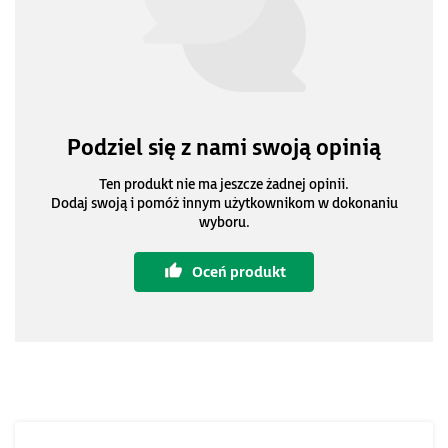
Podziel się z nami swoją opinią
Ten produkt nie ma jeszcze żadnej opinii.
Dodaj swoją i pomóż innym użytkownikom w dokonaniu
wyboru.
Oceń produkt