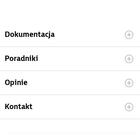
Dokumentacja
Poradniki
Opinie
Kontakt