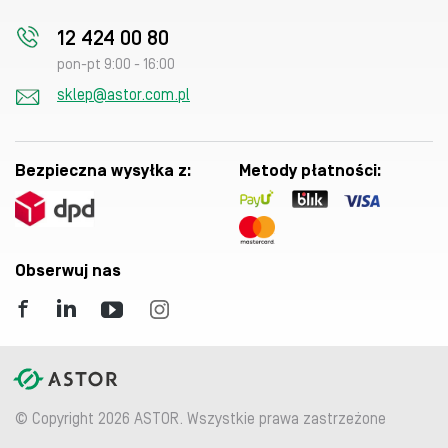
12 424 00 80
pon-pt 9:00 - 16:00
sklep@astor.com.pl
Bezpieczna wysyłka z:
Metody płatności:
Obserwuj nas
© Copyright 2026 ASTOR. Wszystkie prawa zastrzeżone