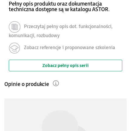
Pełny opis produktu oraz dokumentacja
techniczna dostępne są w katalogu ASTOR.
Przeczytaj pełny opis dot. funkcjonalności,
komunikacji, rozbudowy
Zobacz referencje i proponowane szkolenia
Zobacz pełny opis serii
Opinie o produkcie