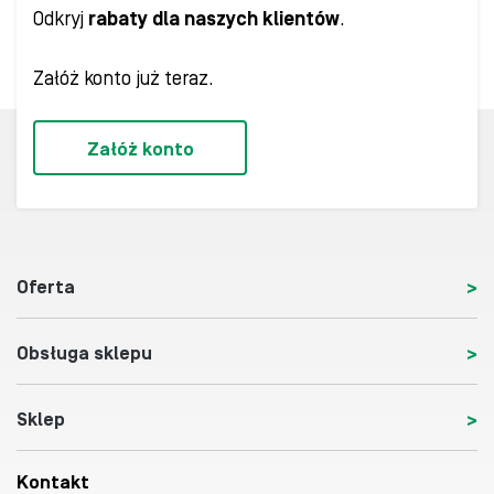
Odkryj
rabaty dla naszych klientów
.
Załóż konto już teraz.
Załóż konto
Oferta
Obsługa sklepu
Sklep
Kontakt