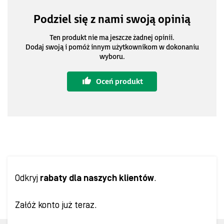
Podziel się z nami swoją opinią
Ten produkt nie ma jeszcze żadnej opinii.
Dodaj swoją i pomóż innym użytkownikom w dokonaniu
wyboru.
Oceń produkt
Odkryj
rabaty dla naszych klientów
.
Załóż konto już teraz.