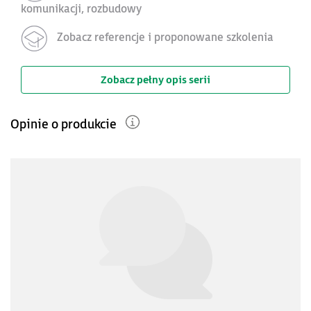
komunikacji, rozbudowy
Zobacz referencje i proponowane szkolenia
Zobacz pełny opis serii
Opinie o produkcie