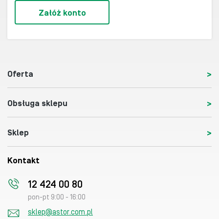
Załóż konto
Oferta
Obsługa sklepu
Sklep
Kontakt
12 424 00 80
pon-pt 9:00 - 16:00
sklep@astor.com.pl