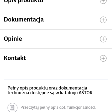
Opis produktu
Dokumentacja
Opinie
Kontakt
Pełny opis produktu oraz dokumentacja
techniczna dostępne są w katalogu ASTOR.
Przeczytaj pełny opis dot. funkcjonalności,