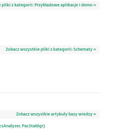
 pliki z kategorii: Przykładowe aplikacje i demo »
Zobacz wszystkie pliki z kategorii: Schematy »
Zobacz wszystkie artykuły bazy wiedzy »
acsAnalyzer, PacStaMgr)