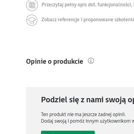
Przeczytaj pełny opis dot. funkcjonalności
Zobacz referencje i proponowane szkoleni
Opinie o produkcie
Podziel się z nami swoją o
Ten produkt nie ma jeszcze żadnej opinii.
Dodaj swoją i pomóż innym użytkownikom 