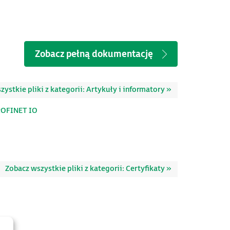
Zobacz pełną dokumentację
ystkie pliki z kategorii: Artykuły i informatory »
ROFINET IO
Zobacz wszystkie pliki z kategorii: Certyfikaty »