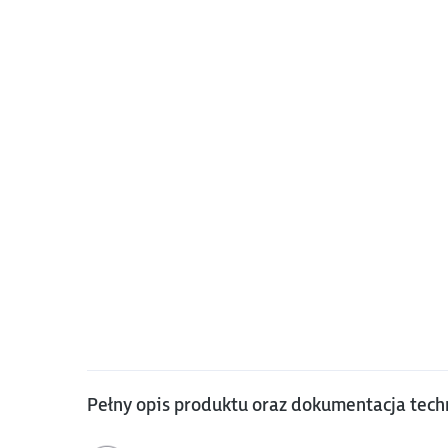
Pełny opis produktu oraz dokumentacja tech