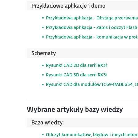
Przykładowe aplikacje i demo
Przykładowa aplikacja - Obsługa przerwania
Przykładowa aplikacja - Zapis i odczyt Flash
Przykładowa aplikacja - komunikacja w pr
Schematy
Rysunki CAD 2D dla serii RX3i
Rysunki CAD 3D dla serii RX3i
Rysunki CAD dla modułów IC694MDL654,
Wybrane artykuły bazy wiedzy
Baza wiedzy
Odczyt komunikatów, błędów i innych informa