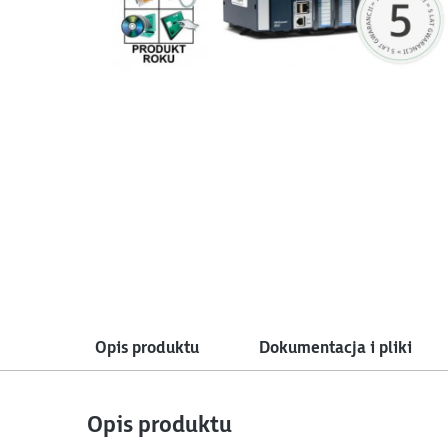
Opis produktu
Dokumentacja i pliki
Opis produktu