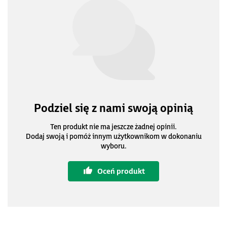
Podziel się z nami swoją opinią
Ten produkt nie ma jeszcze żadnej opinii.
Dodaj swoją i pomóż innym użytkownikom w dokonaniu
wyboru.
Oceń produkt