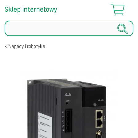
Sklep internetowy
Szukaj
Napędy i robotyka