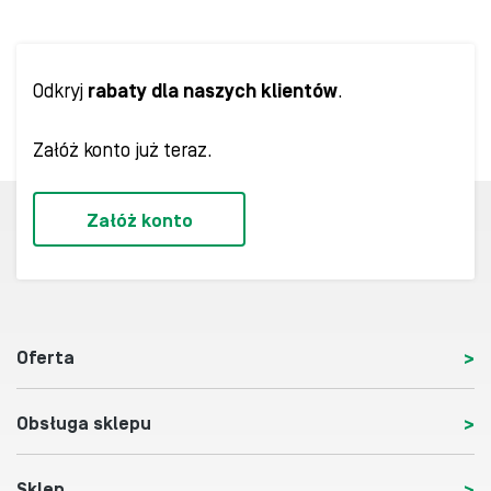
Odkryj
rabaty dla naszych klientów
.
Załóż konto już teraz.
Załóż konto
Oferta
Obsługa sklepu
Sklep