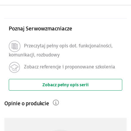
Poznaj Serwowzmacniacze
Przeczytaj pełny opis dot. funkcjonalności,
komunikacji, rozbudowy
Zobacz referencje i proponowane szkolenia
Zobacz pełny opis serii
Opinie o produkcie