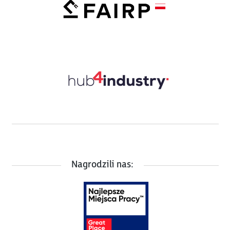
Nagrodzili nas: