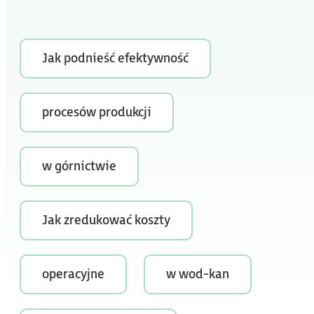
Jak podnieść efektywność
procesów produkcji
w górnictwie
Jak zredukować koszty
operacyjne
w wod-kan