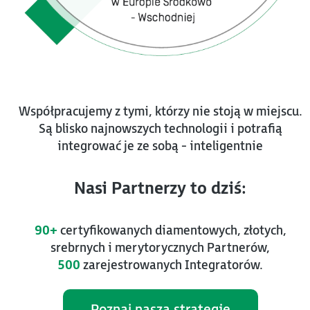
Współpracujemy z tymi, którzy nie stoją w miejscu.
Są blisko najnowszych technologii i potrafią
integrować je ze sobą - inteligentnie
Nasi Partnerzy to dziś:
90+
certyfikowanych diamentowych, złotych,
srebrnych i merytorycznych Partnerów,
500
zarejestrowanych Integratorów.
Poznaj naszą strategię