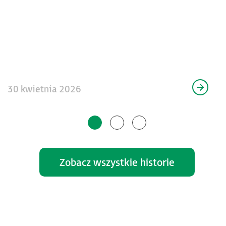
30 kwietnia 2026
Zobacz wszystkie historie