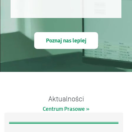
Poznaj nas lepiej
Aktualności
Centrum Prasowe »