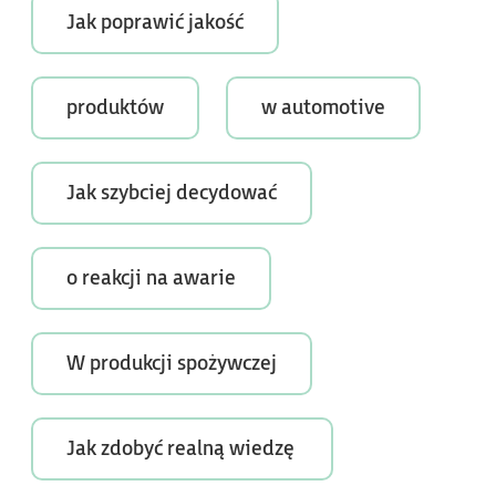
Jak poprawić jakość
produktów
w automotive
Jak szybciej decydować
o reakcji na awarie
W produkcji spożywczej
Jak zdobyć realną wiedzę 