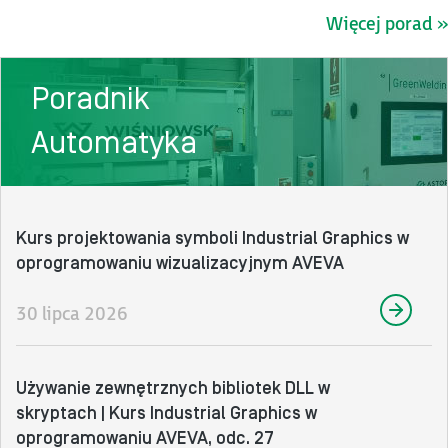
Więcej porad »
Poradnik
Automatyka
Kurs projektowania symboli Industrial Graphics w
oprogramowaniu wizualizacyjnym AVEVA
30 lipca 2026
Używanie zewnętrznych bibliotek DLL w
skryptach | Kurs Industrial Graphics w
oprogramowaniu AVEVA, odc. 27