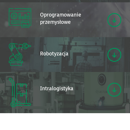
Oprogramowanie
przemysłowe
Robotyzacja
Intralogistyka