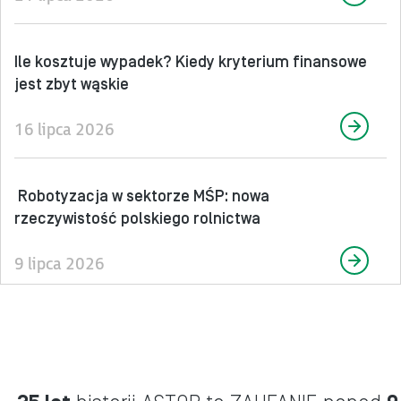
Ile kosztuje wypadek? Kiedy kryterium finansowe
jest zbyt wąskie
16 lipca 2026
Robotyzacja w sektorze MŚP: nowa
rzeczywistość polskiego rolnictwa
9 lipca 2026