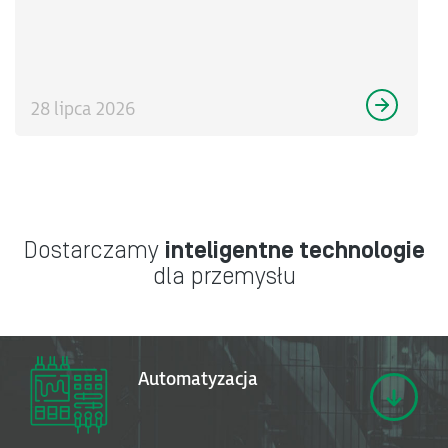
28 lipca 2026
Dostarczamy
inteligentne technologie
dla przemysłu
Automatyzacja