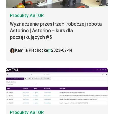
Produkty ASTOR
Wyznaczanie przestrzeni roboczej robota
Astorino | Astorino – kurs dla
początkujących #5
Kamila Piechocka
2023-07-14
Produkty ASTOR