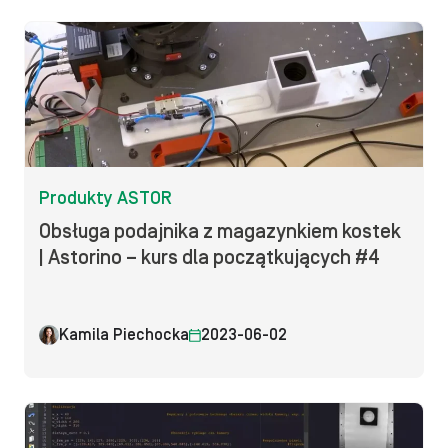
Produkty ASTOR
Obsługa podajnika z magazynkiem kostek
| Astorino – kurs dla początkujących #4
Kamila Piechocka
2023-06-02