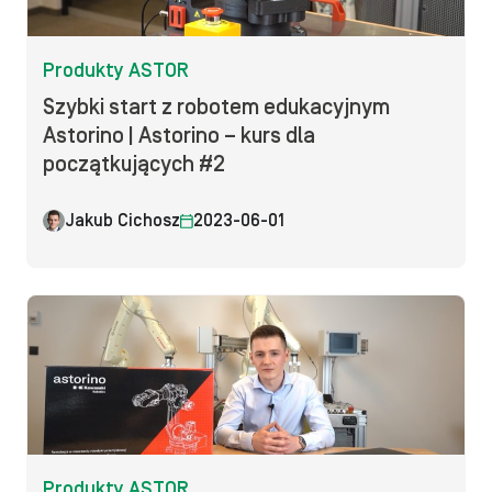
Produkty ASTOR
Szybki start z robotem edukacyjnym
Astorino | Astorino – kurs dla
początkujących #2
Jakub Cichosz
2023-06-01
Produkty ASTOR