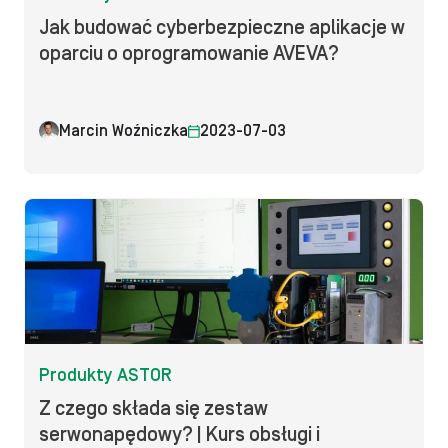
Jak budować cyberbezpieczne aplikacje w
oparciu o oprogramowanie AVEVA?
Marcin Woźniczka
2023-07-03
Produkty ASTOR
Z czego składa się zestaw
serwonapędowy? | Kurs obsługi i