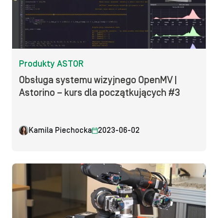
Produkty ASTOR
Obsługa systemu wizyjnego OpenMV |
Astorino – kurs dla początkujących #3
Kamila Piechocka
2023-06-02