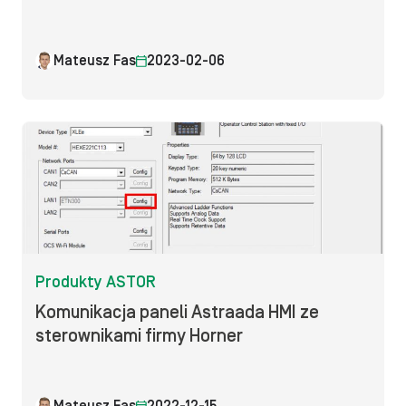
Mateusz Fas
2023-02-06
Produkty ASTOR
Komunikacja paneli Astraada HMI ze
sterownikami firmy Horner