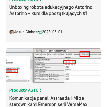
Unboxing robota edukacyjnego Astorino |
Astorino – kurs dla początkujących #1
Jakub Cichosz
2023-06-01
Produkty ASTOR
Komunikacja paneli Astraada HMI ze
sterownikami Emerson serii VersaMax