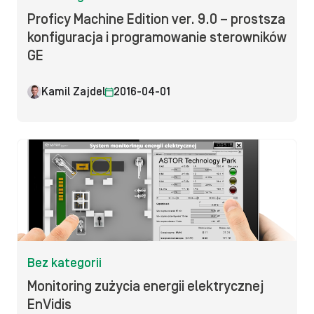
Proficy Machine Edition ver. 9.0 – prostsza
konfiguracja i programowanie sterowników
GE
Kamil Zajdel
2016-04-01
Bez kategorii
Monitoring zużycia energii elektrycznej
EnVidis