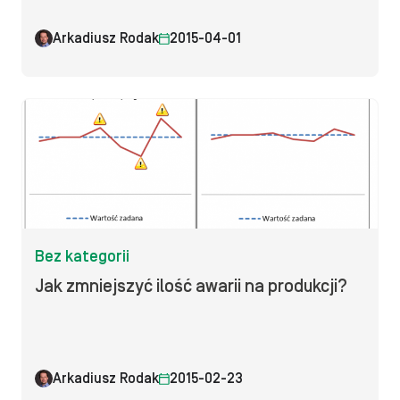
Arkadiusz Rodak
2015-04-01
Bez kategorii
Jak zmniejszyć ilość awarii na produkcji?
Arkadiusz Rodak
2015-02-23