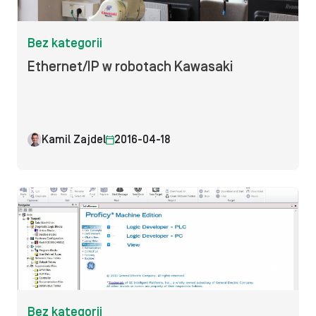
Bez kategorii
Ethernet/IP w robotach Kawasaki
Kamil Zajdel
2016-04-18
Bez kategorii