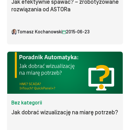
Jak efektywnie spawać? – zrobotyzowane
rozwiązania od ASTORa
Tomasz Kochanowski
2015-06-23
Bez kategorii
Jak dobrać wizualizację na miarę potrzeb?