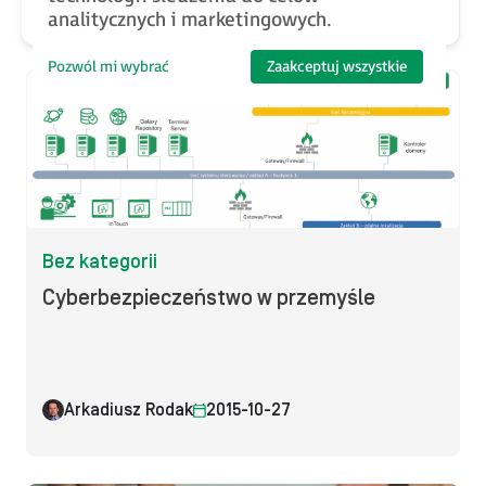
analitycznych i marketingowych.
Pozwól mi wybrać
Zaakceptuj wszystkie
Bez kategorii
Cyberbezpieczeństwo w przemyśle
Arkadiusz Rodak
2015-10-27