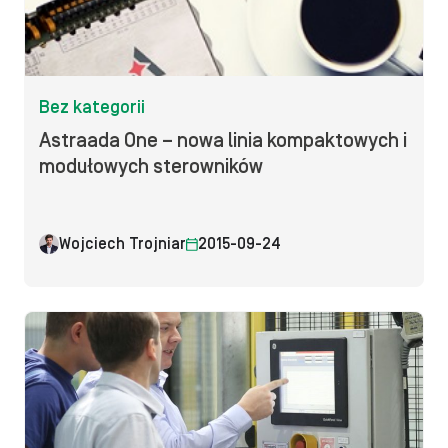
Bez kategorii
Astraada One – nowa linia kompaktowych i
modułowych sterowników
Wojciech Trojniar
2015-09-24