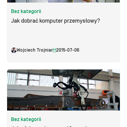
Bez kategorii
Jak dobrać komputer przemysłowy?
Wojciech Trojniar
2015-07-06
Bez kategorii