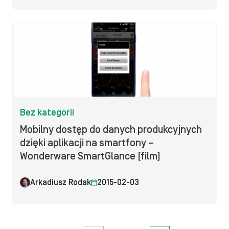
Bez kategorii
Mobilny dostęp do danych produkcyjnych
dzięki aplikacji na smartfony –
Wonderware SmartGlance (film)
Arkadiusz Rodak
2015-02-03