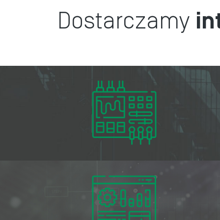
Dostarczamy
in