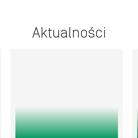
Aktualności