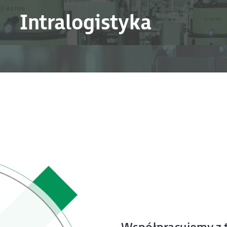
Intralogistyka