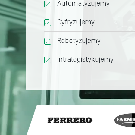
Automatyzujemy
Cyfryzujemy
Robotyzujemy
Intralogistykujemy