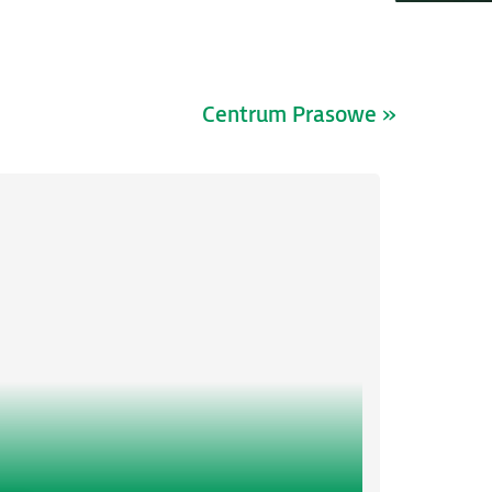
Centrum Prasowe »