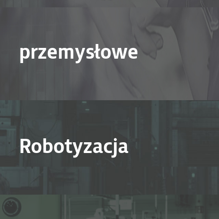
przemysłowe
Robotyzacja