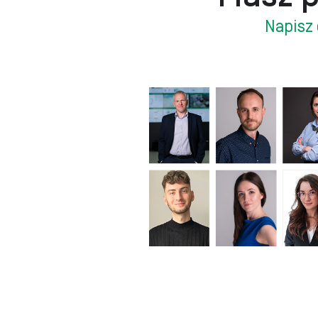
Napisz 