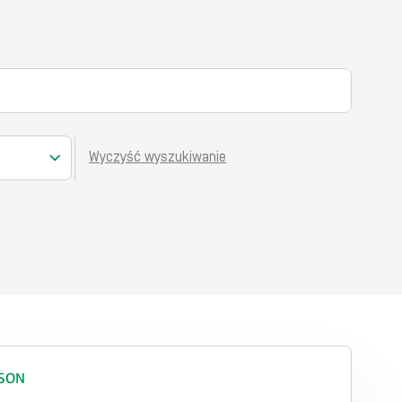
Wyczyść wyszukiwanie
SON