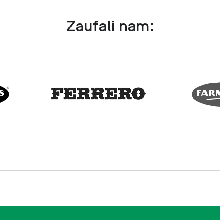
Zaufali nam: