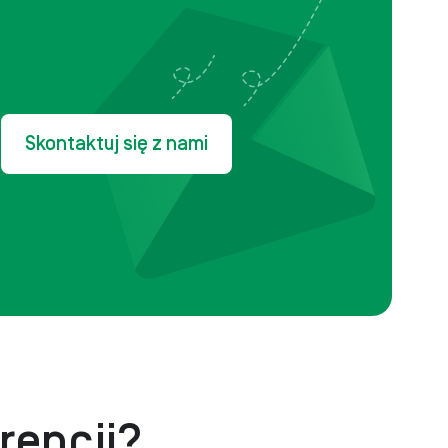
Skontaktuj się z nami
rencji?