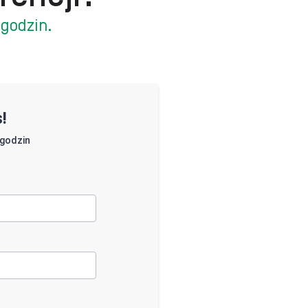
 godzin.