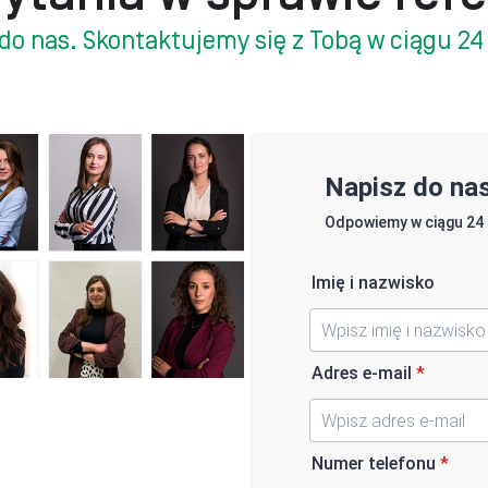
do nas. Skontaktujemy się z Tobą w ciągu 24