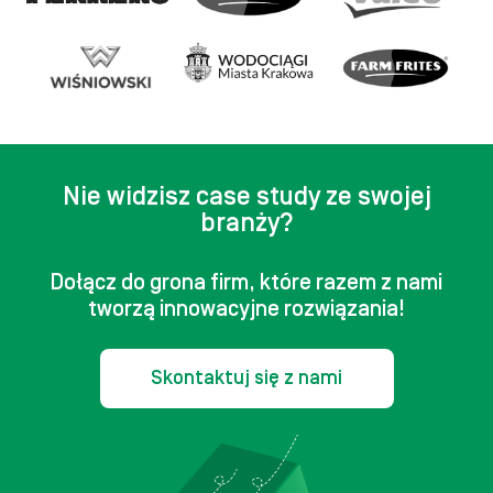
Nie widzisz case study ze swojej
branży?
Dołącz do grona firm, które razem z nami
tworzą innowacyjne rozwiązania!
Skontaktuj się z nami