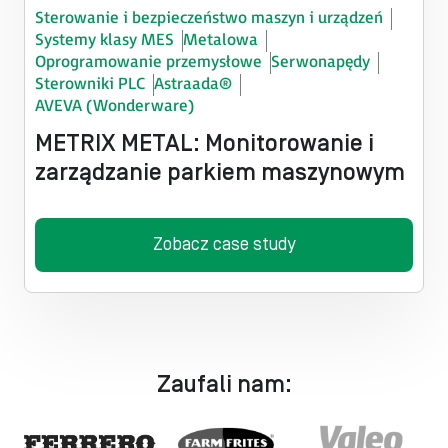
Sterowanie i bezpieczeństwo maszyn i urządzeń
Systemy klasy MES
Metalowa
Oprogramowanie przemysłowe​
Serwonapędy​
Sterowniki PLC
Astraada®
AVEVA (Wonderware)
METRIX METAL: Monitorowanie i
zarządzanie parkiem maszynowym
Zobacz case study
Zaufali nam: