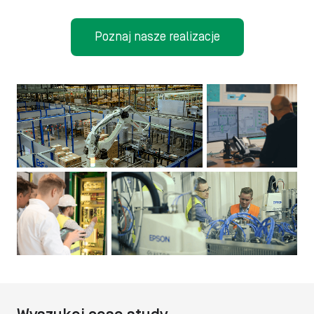
Poznaj nasze realizacje